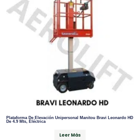
Plataforma De Elevación Unipersonal Manitou Bravi Leonardo HD
De 4.9 Mts, Eléctrica
Leer Más