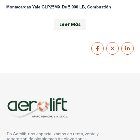
Montacargas Yale GLP25MX De 5.000 LB, Combustión
Leer Más
En Aerolift, nos especializamos en renta, venta y
reparación de plataformas de elevación y