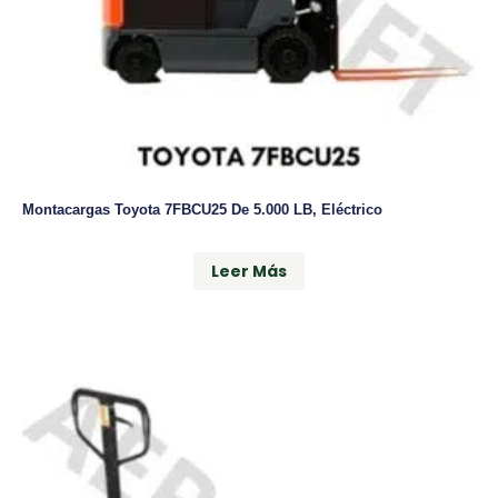
Montacargas Toyota 7FBCU25 De 5.000 LB, Eléctrico
Leer Más