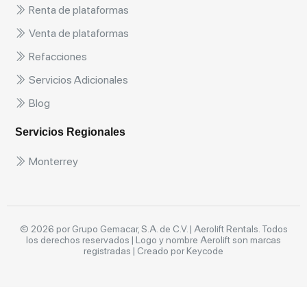
Renta de plataformas
Venta de plataformas
Refacciones
Servicios Adicionales
Blog
Servicios Regionales
Monterrey
© 2026 por Grupo Gemacar, S.A. de C.V. | Aerolift Rentals. Todos
los derechos reservados | Logo y nombre Aerolift son marcas
registradas |
Creado por Keycode