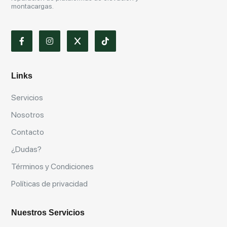
montacargas.
Links
Servicios
Nosotros
Contacto
¿Dudas?
Términos y Condiciones
Políticas de privacidad
Nuestros Servicios