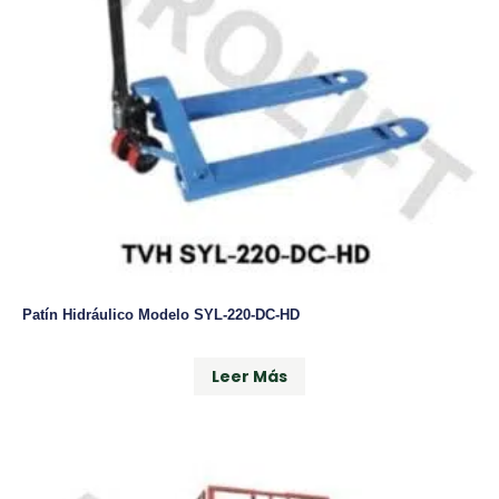
Patín Hidráulico Modelo SYL-220-DC-HD
Leer Más