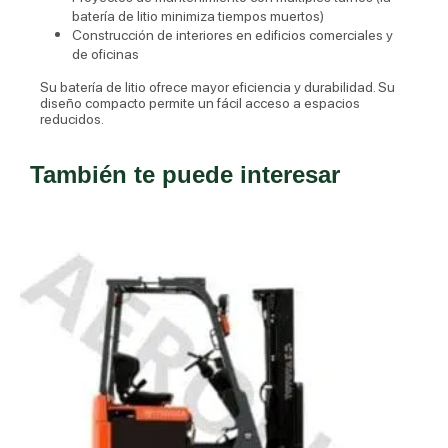
batería de litio minimiza tiempos muertos)
Construcción de interiores en edificios comerciales y
de oficinas
Su batería de litio ofrece mayor eficiencia y durabilidad.
Su
diseño compacto permite un fácil acceso a espacios
reducidos.
También te puede interesar