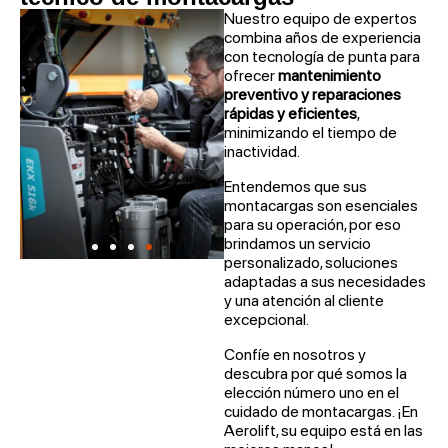
Nuestro equipo de expertos
combina años de experiencia
con tecnología de punta para
ofrecer
mantenimiento
preventivo y reparaciones
rápidas y eficientes
,
minimizando el tiempo de
inactividad.
Entendemos que sus
montacargas son esenciales
para su operación, por eso
brindamos un servicio
personalizado, soluciones
adaptadas a sus necesidades
y una atención al cliente
excepcional.
Confíe en nosotros y
descubra por qué somos la
elección número uno en el
cuidado de montacargas. ¡En
Aerolift, su equipo está en las