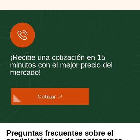
¡Recibe una cotización en 15
minutos con el mejor precio del
mercado!
Cotizar
Preguntas frecuentes sobre el