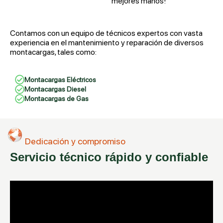
mejores manos!
Contamos con un equipo de técnicos expertos con vasta
experiencia en el mantenimiento y reparación de diversos
montacargas, tales como:
Montacargas Eléctricos
Montacargas Diesel
Montacargas de Gas
Dedicación y compromiso
Servicio técnico rápido y confiable