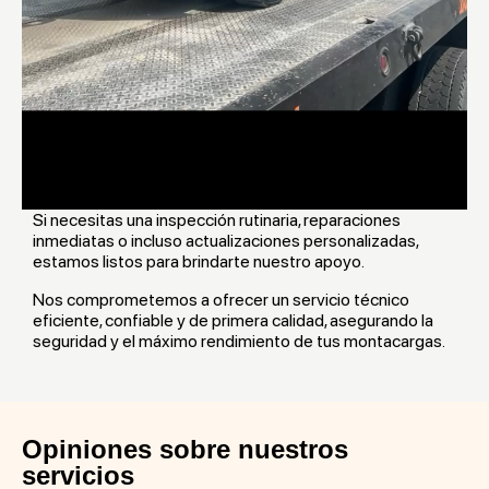
Si necesitas una inspección rutinaria, reparaciones
inmediatas o incluso actualizaciones personalizadas,
estamos listos para brindarte nuestro apoyo.
Nos comprometemos a ofrecer un servicio técnico
eficiente, confiable y de primera calidad, asegurando la
seguridad y el máximo rendimiento de tus montacargas.
Opiniones sobre nuestros
servicios