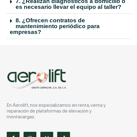
7. ¿Realizan diagnósticos a domicilio o
es necesario llevar el equipo al taller?
8. ¿Ofrecen contratos de
mantenimiento periódico para
empresas?
En Aerolift, nos especializamos en renta, venta y
reparación de plataformas de elevación y
montacargas.