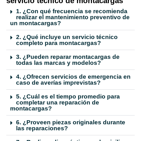
servicio técnico de montacargas
1. ¿Con qué frecuencia se recomienda
realizar el mantenimiento preventivo de
un montacargas?
2. ¿Qué incluye un servicio técnico
completo para montacargas?
3. ¿Pueden reparar montacargas de
todas las marcas y modelos?
4. ¿Ofrecen servicios de emergencia en
caso de averías imprevistas?
5. ¿Cuál es el tiempo promedio para
completar una reparación de
montacargas?
6. ¿Proveen piezas originales durante
las reparaciones?