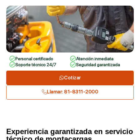
Personal certificado
Atención inmediata
Soporte técnico 24/7
Seguridad garantizada
Cotizar
Llamar: 81-8311-2000
Experiencia garantizada en servicio
técnico de montacargas