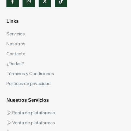
Links
Servicios
Nosotros
Contacto
¿Dudas?
Términos y Condiciones
Políticas de privacidad
Nuestros Servicios
Renta de plataformas
Venta de plataformas