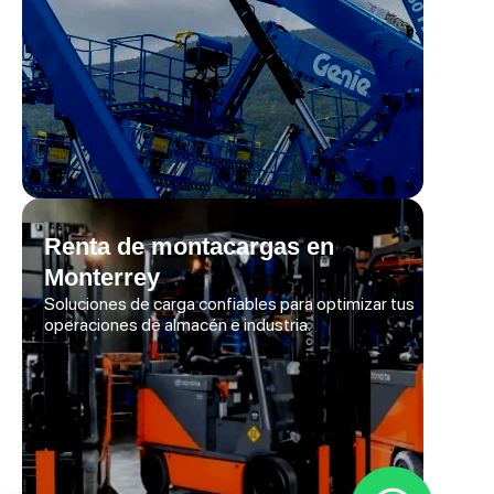
Renta de montacargas en
Monterrey
Soluciones de carga confiables para optimizar tus
operaciones de almacén e industria.