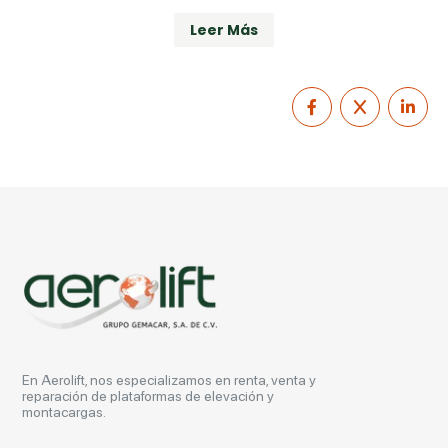
Leer Más
En Aerolift, nos especializamos en renta, venta y
reparación de plataformas de elevación y
montacargas.