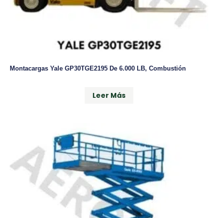
Montacargas Yale GP30TGE2195 De 6.000 LB, Combustión
Leer Más