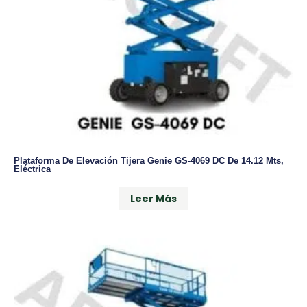
Plataforma De Elevación Tijera Genie GS-4069 DC De 14.12 Mts,
Eléctrica
Leer Más