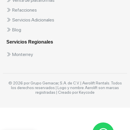
Venta de plataformas
Refacciones
Servicios Adicionales
Blog
Servicios Regionales
Monterrey
© 2026 por Grupo Gemacar, S.A. de C.V. | Aerolift Rentals. Todos
los derechos reservados | Logo y nombre Aerolift son marcas
registradas |
Creado por Keycode