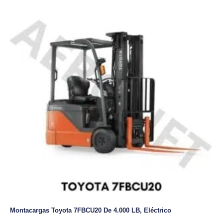
Montacargas Toyota 7FBCU20 De 4.000 LB, Eléctrico