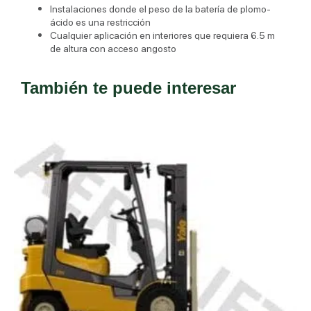
Instalaciones donde el peso de la batería de plomo-
ácido es una restricción
Cualquier aplicación en interiores que requiera 6.5 m
de altura con acceso angosto
También te puede interesar