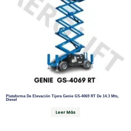
Plataforma De Elevación Tijera Genie GS-4069 RT De 14.3 Mts,
Diesel
Leer Más