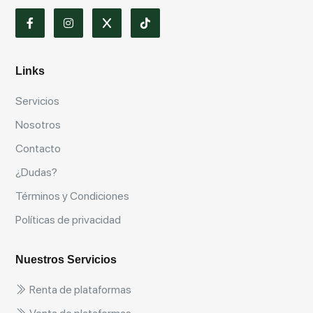
Links
Servicios
Nosotros
Contacto
¿Dudas?
Términos y Condiciones
Políticas de privacidad
Nuestros Servicios
Renta de plataformas