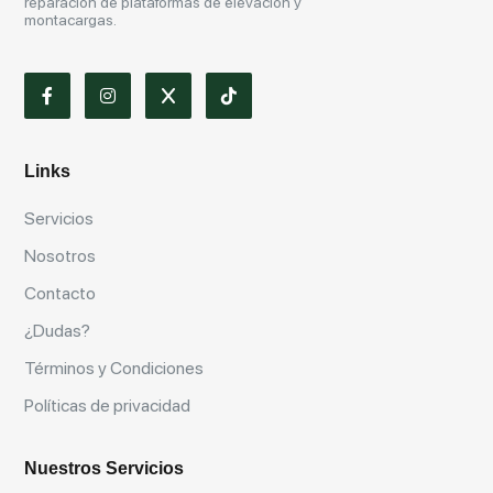
reparación de plataformas de elevación y
montacargas.
Links
Servicios
Nosotros
Contacto
¿Dudas?
Términos y Condiciones
Políticas de privacidad
Nuestros Servicios