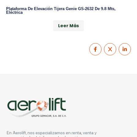
Plataforma De Elevación Tijera Genie GS-2632 De 9.8 Mts,
Eléctrica
Leer Más
En Aerolift, nos especializamos en renta, venta y