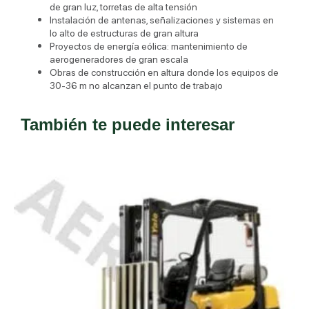
de gran luz, torretas de alta tensión
Instalación de antenas, señalizaciones y sistemas en
lo alto de estructuras de gran altura
Proyectos de energía eólica: mantenimiento de
aerogeneradores de gran escala
Obras de construcción en altura donde los equipos de
30-36 m no alcanzan el punto de trabajo
También te puede interesar