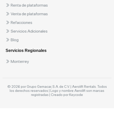
Renta de plataformas
Venta de plataformas
Refacciones
Servicios Adicionales
Blog
Servicios Regionales
Monterrey
© 2026 por Grupo Gemacar, S.A. de C.V. | Aerolift Rentals. Todos
los derechos reservados | Logo y nombre Aerolift son marcas
registradas |
Creado por Keycode