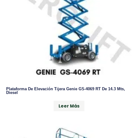
Plataforma De Elevación Tijera Genie GS-4069 RT De 14.3 Mts,
Diesel
Leer Más