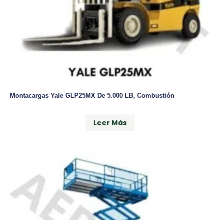
Montacargas Yale GLP25MX De 5.000 LB, Combustión
Leer Más