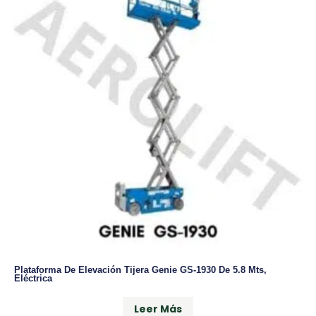
Plataforma De Elevación Tijera Genie GS-1930 De 5.8 Mts,
Eléctrica
Leer Más