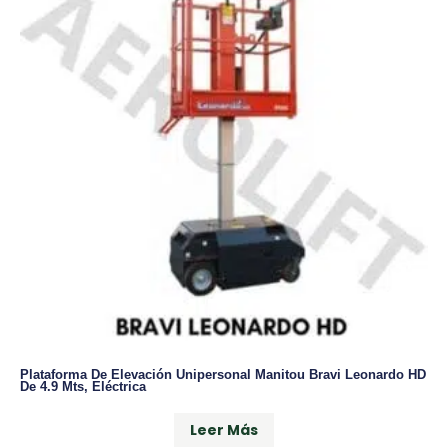
Plataforma De Elevación Unipersonal Manitou Bravi Leonardo HD
De 4.9 Mts, Eléctrica
Leer Más