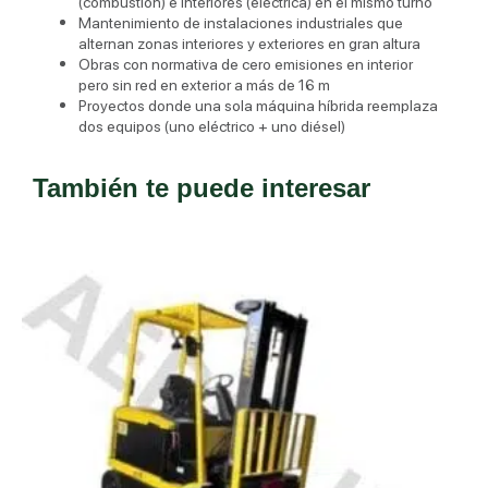
(combustión) e interiores (eléctrica) en el mismo turno
Mantenimiento de instalaciones industriales que
alternan zonas interiores y exteriores en gran altura
Obras con normativa de cero emisiones en interior
pero sin red en exterior a más de 16 m
Proyectos donde una sola máquina híbrida reemplaza
dos equipos (uno eléctrico + uno diésel)
También te puede interesar