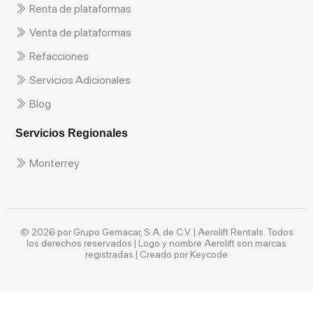
Renta de plataformas
Venta de plataformas
Refacciones
Servicios Adicionales
Blog
Servicios Regionales
Monterrey
© 2026 por Grupo Gemacar, S.A. de C.V. | Aerolift Rentals. Todos
los derechos reservados | Logo y nombre Aerolift son marcas
registradas |
Creado por Keycode