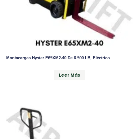
Montacargas Hyster E65XM2-40 De 6.500 LB, Eléctrico
Leer Más