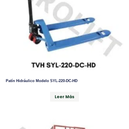
Patín Hidráulico Modelo SYL-220-DC-HD
Leer Más