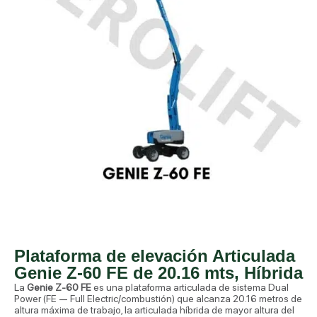
Plataforma de elevación Articulada
Genie Z-60 FE de 20.16 mts, Híbrida
La
Genie Z-60 FE
es una plataforma articulada de sistema Dual
Power (FE — Full Electric/combustión) que alcanza 20.16 metros de
altura máxima de trabajo, la articulada híbrida de mayor altura del