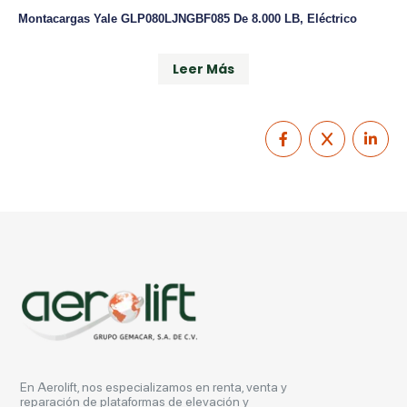
Montacargas Yale GLP080LJNGBF085 De 8.000 LB, Eléctrico
Leer Más
En Aerolift, nos especializamos en renta, venta y
reparación de plataformas de elevación y