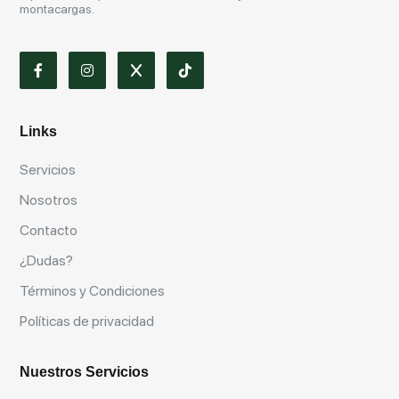
montacargas.
Links
Servicios
Nosotros
Contacto
¿Dudas?
Términos y Condiciones
Políticas de privacidad
Nuestros Servicios