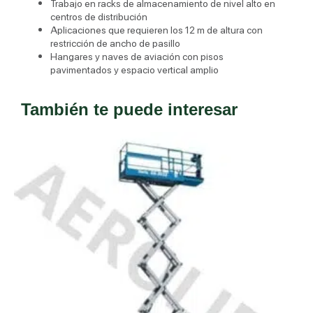
Trabajo en racks de almacenamiento de nivel alto en
centros de distribución
Aplicaciones que requieren los 12 m de altura con
restricción de ancho de pasillo
Hangares y naves de aviación con pisos
pavimentados y espacio vertical amplio
También te puede interesar