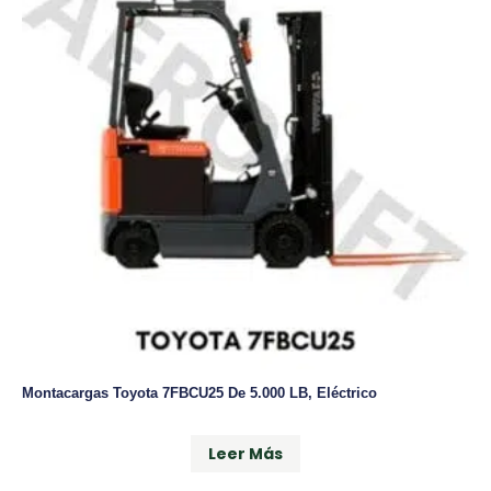
Montacargas Toyota 7FBCU25 De 5.000 LB, Eléctrico
Leer Más