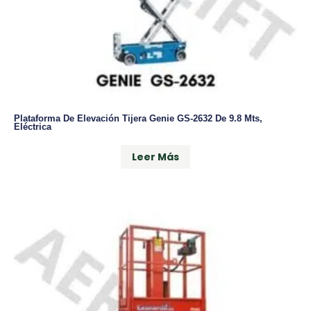
Plataforma De Elevación Tijera Genie GS-2632 De 9.8 Mts,
Eléctrica
Leer Más