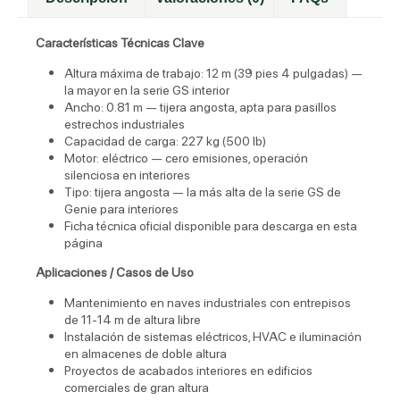
Características Técnicas Clave
Altura máxima de trabajo: 12 m (39 pies 4 pulgadas) —
la mayor en la serie GS interior
Ancho: 0.81 m — tijera angosta, apta para pasillos
estrechos industriales
Capacidad de carga: 227 kg (500 lb)
Motor: eléctrico — cero emisiones, operación
silenciosa en interiores
Tipo: tijera angosta — la más alta de la serie GS de
Genie para interiores
Ficha técnica oficial disponible para descarga en esta
página
Aplicaciones / Casos de Uso
Mantenimiento en naves industriales con entrepisos
de 11-14 m de altura libre
Instalación de sistemas eléctricos, HVAC e iluminación
en almacenes de doble altura
Proyectos de acabados interiores en edificios
comerciales de gran altura