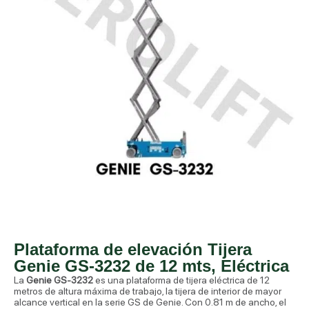
Plataforma de elevación Tijera
Genie GS-3232 de 12 mts, Eléctrica
La
Genie GS-3232
es una plataforma de tijera eléctrica de 12
metros de altura máxima de trabajo, la tijera de interior de mayor
alcance vertical en la serie GS de Genie. Con 0.81 m de ancho, el