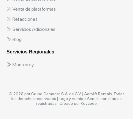
Venta de plataformas
Refacciones
Servicios Adicionales
Blog
Servicios Regionales
Monterrey
© 2026 por Grupo Gemacar, S.A. de C.V. | Aerolift Rentals. Todos
los derechos reservados | Logo y nombre Aerolift son marcas
registradas |
Creado por Keycode