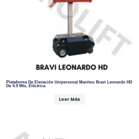
Plataforma De Elevación Unipersonal Manitou Bravi Leonardo HD
De 4.9 Mts, Eléctrica
Leer Más