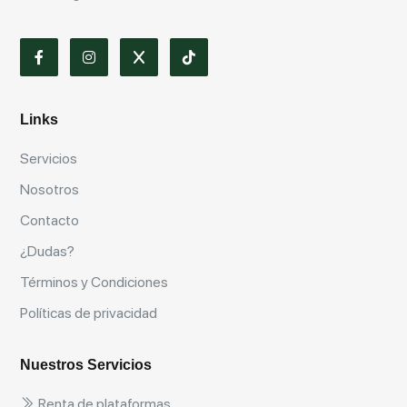
Links
Servicios
Nosotros
Contacto
¿Dudas?
Términos y Condiciones
Políticas de privacidad
Nuestros Servicios
Renta de plataformas