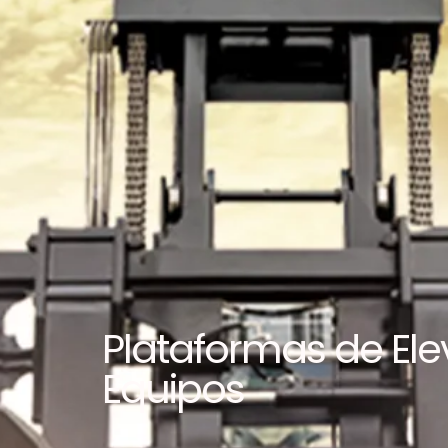
Plataformas de Ele
Equipos