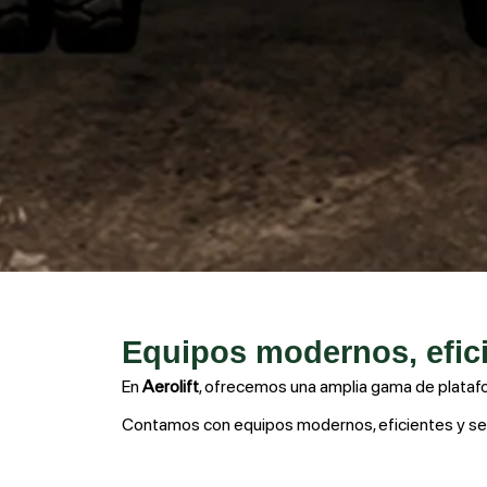
Equipos modernos, efic
En
Aerolift
, ofrecemos una amplia gama de
plataf
Contamos con equipos modernos, eficientes y seg