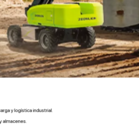
carga y logística industrial.
 y almacenes.