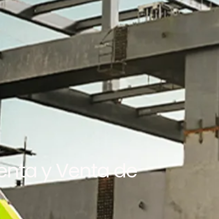
enta y Venta de