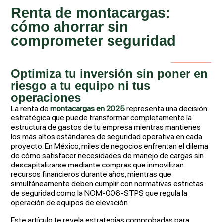
Renta de montacargas:
cómo ahorrar sin
comprometer seguridad
Optimiza tu inversión sin poner en
riesgo a tu equipo ni tus
operaciones
La renta de
montacargas en 2025
representa una decisión
estratégica que puede transformar completamente la
estructura de gastos de tu empresa mientras mantienes
los más altos estándares de seguridad operativa en cada
proyecto. En México, miles de negocios enfrentan el dilema
de cómo satisfacer necesidades de manejo de cargas sin
descapitalizarse mediante compras que inmovilizan
recursos financieros durante años, mientras que
simultáneamente deben cumplir con normativas estrictas
de seguridad como la NOM-006-STPS que regula la
operación de equipos de elevación.
Este artículo te revela estrategias comprobadas para