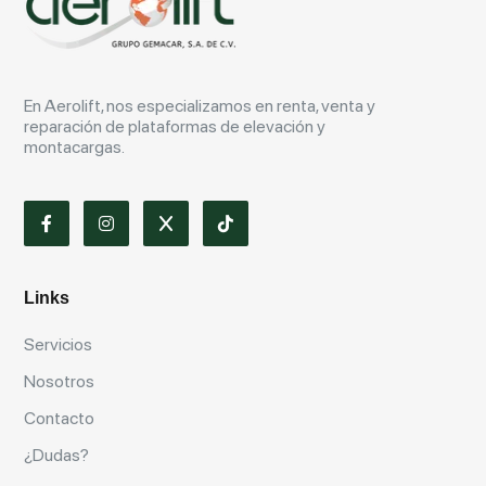
En Aerolift, nos especializamos en renta, venta y
reparación de plataformas de elevación y
montacargas.
Links
Servicios
Nosotros
Contacto
¿Dudas?