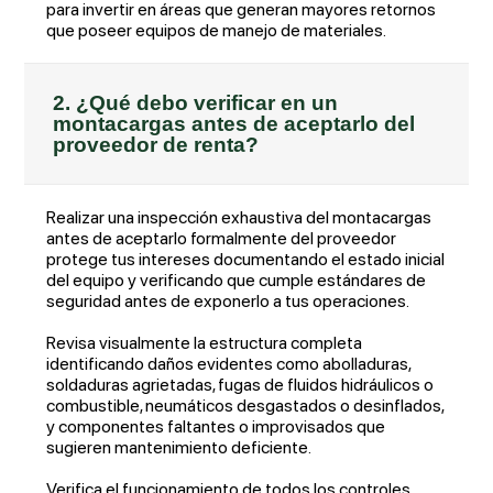
para invertir en áreas que generan mayores retornos
que poseer equipos de manejo de materiales.
2. ¿Qué debo verificar en un
montacargas antes de aceptarlo del
proveedor de renta?
Realizar una inspección exhaustiva del montacargas
antes de aceptarlo formalmente del proveedor
protege tus intereses documentando el estado inicial
del equipo y verificando que cumple estándares de
seguridad antes de exponerlo a tus operaciones.
Revisa visualmente la estructura completa
identificando daños evidentes como abolladuras,
soldaduras agrietadas, fugas de fluidos hidráulicos o
combustible, neumáticos desgastados o desinflados,
y componentes faltantes o improvisados que
sugieren mantenimiento deficiente.
Verifica el funcionamiento de todos los controles