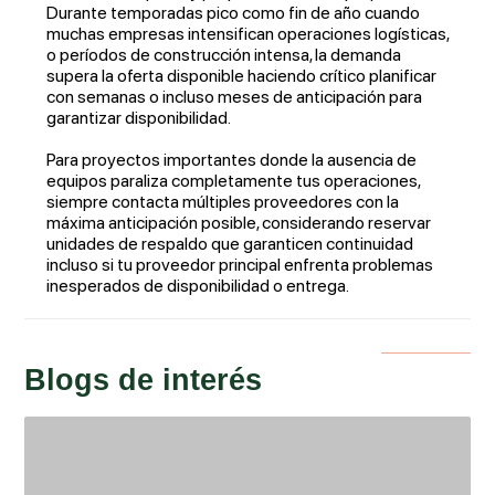
Durante temporadas pico como fin de año cuando
muchas empresas intensifican operaciones logísticas,
o períodos de construcción intensa, la demanda
supera la oferta disponible haciendo crítico planificar
con semanas o incluso meses de anticipación para
garantizar disponibilidad.
Para proyectos importantes donde la ausencia de
equipos paraliza completamente tus operaciones,
siempre contacta múltiples proveedores con la
máxima anticipación posible, considerando reservar
unidades de respaldo que garanticen continuidad
incluso si tu proveedor principal enfrenta problemas
inesperados de disponibilidad o entrega.
Blogs de interés