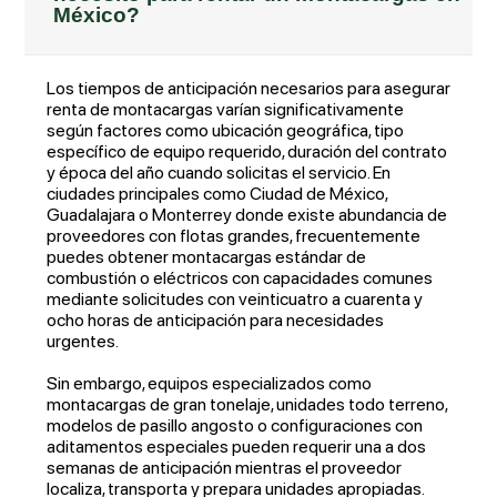
México?
Los tiempos de anticipación necesarios para asegurar
renta de montacargas varían significativamente
según factores como ubicación geográfica, tipo
específico de equipo requerido, duración del contrato
y época del año cuando solicitas el servicio. En
ciudades principales como Ciudad de México,
Guadalajara o Monterrey donde existe abundancia de
proveedores con flotas grandes, frecuentemente
puedes obtener montacargas estándar de
combustión o eléctricos con capacidades comunes
mediante solicitudes con veinticuatro a cuarenta y
ocho horas de anticipación para necesidades
urgentes.
Sin embargo, equipos especializados como
montacargas de gran tonelaje, unidades todo terreno,
modelos de pasillo angosto o configuraciones con
aditamentos especiales pueden requerir una a dos
semanas de anticipación mientras el proveedor
localiza, transporta y prepara unidades apropiadas.