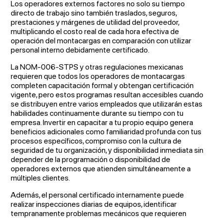
Los operadores externos factores no solo su tiempo
directo de trabajo sino también traslados, seguros,
prestaciones y márgenes de utilidad del proveedor,
multiplicando el costo real de cada hora efectiva de
operación del montacargas en comparación con utilizar
personal interno debidamente certificado.
La NOM-006-STPS y otras regulaciones mexicanas
requieren que todos los operadores de montacargas
completen capacitación formal y obtengan certificación
vigente, pero estos programas resultan accesibles cuando
se distribuyen entre varios empleados que utilizarán estas
habilidades continuamente durante su tiempo con tu
empresa. Invertir en capacitar a tu propio equipo genera
beneficios adicionales como familiaridad profunda con tus
procesos específicos, compromiso con la cultura de
seguridad de tu organización, y disponibilidad inmediata sin
depender de la programación o disponibilidad de
operadores externos que atienden simultáneamente a
múltiples clientes.
Además, el personal certificado internamente puede
realizar inspecciones diarias de equipos, identificar
tempranamente problemas mecánicos que requieren