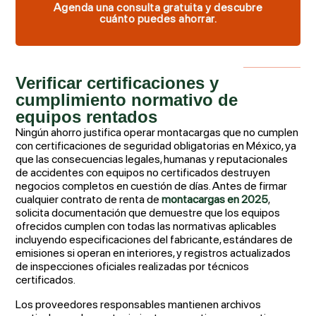
Agenda una consulta gratuita y descubre
cuánto puedes ahorrar.
Verificar certificaciones y
cumplimiento normativo de
equipos rentados
Ningún ahorro justifica operar montacargas que no cumplen
con certificaciones de seguridad obligatorias en México, ya
que las consecuencias legales, humanas y reputacionales
de accidentes con equipos no certificados destruyen
negocios completos en cuestión de días. Antes de firmar
cualquier contrato de renta de
montacargas en 2025
,
solicita documentación que demuestre que los equipos
ofrecidos cumplen con todas las normativas aplicables
incluyendo especificaciones del fabricante, estándares de
emisiones si operan en interiores, y registros actualizados
de inspecciones oficiales realizadas por técnicos
certificados.
Los proveedores responsables mantienen archivos