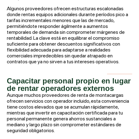
Algunos proveedores ofrecen estructuras escalonadas
donde rentas equipos adicionales durante períodos pico a
tarifas incrementales menores que las de mercado,
permitiéndote responder ágilmente a aumentos
temporales de demanda sin comprometer márgenes de
rentabilidad. La clave está en equilibrar el compromiso
suficiente para obtener descuentos significativos con
flexibilidad adecuada para adaptarse a realidades
comerciales impredecibles sin quedar atrapado en
contratos que ya no sirven a tus intereses operativos.
Capacitar personal propio en lugar
de rentar operadores externos
Aunque muchos proveedores de renta de montacargas
ofrecen servicios con operador incluido, esta conveniencia
tiene costos elevados que se acumulan rápidamente,
mientras que invertir en capacitación certificada para tu
personal permanente genera ahorros sustanciales a
mediano y largo plazo sin comprometer estándares de
seguridad obligatorios.