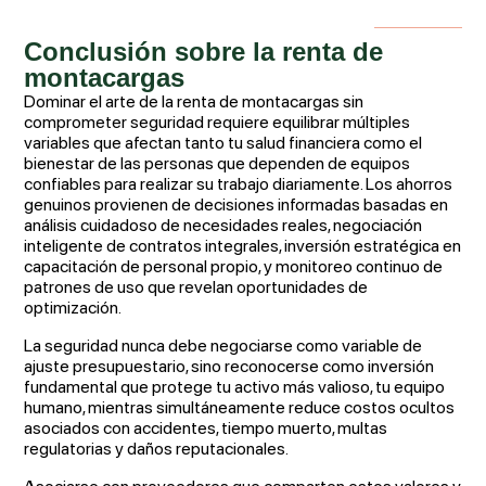
Conclusión sobre la renta de
montacargas
Dominar el arte de la renta de montacargas sin
comprometer seguridad requiere equilibrar múltiples
variables que afectan tanto tu salud financiera como el
bienestar de las personas que dependen de equipos
confiables para realizar su trabajo diariamente. Los ahorros
genuinos provienen de decisiones informadas basadas en
análisis cuidadoso de necesidades reales, negociación
inteligente de contratos integrales, inversión estratégica en
capacitación de personal propio, y monitoreo continuo de
patrones de uso que revelan oportunidades de
optimización.
La seguridad nunca debe negociarse como variable de
ajuste presupuestario, sino reconocerse como inversión
fundamental que protege tu activo más valioso, tu equipo
humano, mientras simultáneamente reduce costos ocultos
asociados con accidentes, tiempo muerto, multas
regulatorias y daños reputacionales.