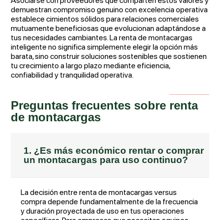
Asociarse con proveedores que comparten estos valores y
demuestran compromiso genuino con excelencia operativa
establece cimientos sólidos para relaciones comerciales
mutuamente beneficiosas que evolucionan adaptándose a
tus necesidades cambiantes. La renta de montacargas
inteligente no significa simplemente elegir la opción más
barata, sino construir soluciones sostenibles que sostienen
tu crecimiento a largo plazo mediante eficiencia,
confiabilidad y tranquilidad operativa.
Preguntas frecuentes sobre renta
de montacargas
1. ¿Es más económico rentar o comprar
un montacargas para uso continuo?
La decisión entre renta de montacargas versus
compra depende fundamentalmente de la frecuencia
y duración proyectada de uso en tus operaciones