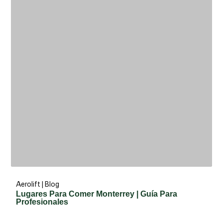
Aerolift | Blog
Lugares Para Comer Monterrey | Guía Para
Profesionales
Leer más