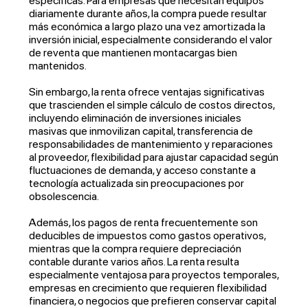
específicas. Para empresas que necesitan equipos
diariamente durante años, la compra puede resultar
más económica a largo plazo una vez amortizada la
inversión inicial, especialmente considerando el valor
de reventa que mantienen montacargas bien
mantenidos.
Sin embargo, la renta ofrece ventajas significativas
que trascienden el simple cálculo de costos directos,
incluyendo eliminación de inversiones iniciales
masivas que inmovilizan capital, transferencia de
responsabilidades de mantenimiento y reparaciones
al proveedor, flexibilidad para ajustar capacidad según
fluctuaciones de demanda, y acceso constante a
tecnología actualizada sin preocupaciones por
obsolescencia.
Además, los pagos de renta frecuentemente son
deducibles de impuestos como gastos operativos,
mientras que la compra requiere depreciación
contable durante varios años. La renta resulta
especialmente ventajosa para proyectos temporales,
empresas en crecimiento que requieren flexibilidad
financiera, o negocios que prefieren conservar capital