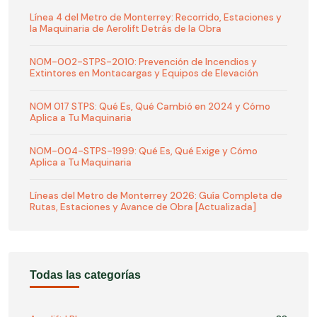
Línea 4 del Metro de Monterrey: Recorrido, Estaciones y
la Maquinaria de Aerolift Detrás de la Obra
NOM-002-STPS-2010: Prevención de Incendios y
Extintores en Montacargas y Equipos de Elevación
NOM 017 STPS: Qué Es, Qué Cambió en 2024 y Cómo
Aplica a Tu Maquinaria
NOM-004-STPS-1999: Qué Es, Qué Exige y Cómo
Aplica a Tu Maquinaria
Líneas del Metro de Monterrey 2026: Guía Completa de
Rutas, Estaciones y Avance de Obra [Actualizada]
Todas las categorías