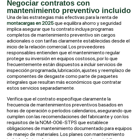
Negociar contratos con
mantenimiento preventivo incluido
Una de las estrategias más efectivas para la renta de
montacargas en 2025
que equilibra ahorro y seguridad
implica asegurar que tu contrato incluya programas
completos de mantenimiento preventivo sin cargos
adicionales o con tarifas claramente establecidas desde el
inicio de la relación comercial. Los proveedores
responsables entienden que el mantenimiento regular
protege su inversión en equipos costosos, por lo que
frecuentemente están dispuestos a incluir servicios de
inspección programada, lubricación, ajustes y reemplazo de
componentes de desgaste como parte de paquetes
integrales que resultan más económicos que contratar
estos servicios separadamente.
Verifica que el contrato especifique claramente la
frecuencia de mantenimientos preventivos basados en
horas de operación o períodos calendarios, asegurando que
cumplen con las recomendaciones del fabricante y con los
requisitos de la NOM-006-STPS que establece
obligaciones de mantenimiento documentado para equipos
de manejo de materiales. Los planes con mantenimiento