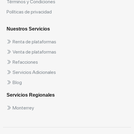
Términos y Condiciones
Políticas de privacidad
Nuestros Servicios
Renta de plataformas
Venta de plataformas
Refacciones
Servicios Adicionales
Blog
Servicios Regionales
Monterrey