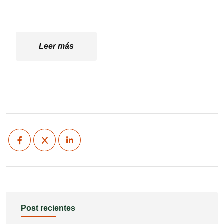
Post recientes