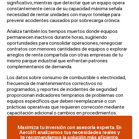
significativo, mientras que detectar que un equipo opera
constantemente cerca de su capacidad máxima señala
necesidad de rentar unidades con mayor tonelaje para
prevenir accidentes causados por sobrecarga crónica.
Analiza también los tiempos muertos donde equipos
permanecen inactivos durante horas, sugiriendo
oportunidades para consolidar operaciones, renegociar
contratos con menores cantidades de equipos o explorar
arreglos de renta compartida con otras empresas de tu
mismo parque industrial que enfrentan patrones
complementarios de demanda.
Los datos sobre consumo de combustible o electricidad,
frecuencia de mantenimientos correctivos no
programados, y reportes de incidentes de seguridad
proporcionan indicadores tempranos de problemas con
equipos específicos que deben reemplazarse o con
prácticas operativas que requieren corrección mediante
capacitación adicional o cambios en procedimientos.
Maximiza tu inversión con asesoría experta. En
Aerolift analizamos tus necesidades reales y
te recomendamos la solución más eficiente.