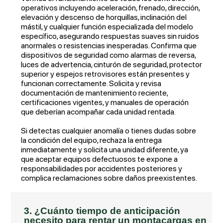
operativos incluyendo aceleración, frenado, dirección,
elevación y descenso de horquillas, inclinación del
mástil, y cualquier función especializada del modelo
específico, asegurando respuestas suaves sin ruidos
anormales o resistencias inesperadas. Confirma que
dispositivos de seguridad como alarmas de reversa,
luces de advertencia, cinturón de seguridad, protector
superior y espejos retrovisores están presentes y
funcionan correctamente. Solicita y revisa
documentación de mantenimiento reciente,
certificaciones vigentes, y manuales de operación
que deberían acompañar cada unidad rentada.
Si detectas cualquier anomalía o tienes dudas sobre
la condición del equipo, rechaza la entrega
inmediatamente y solicita una unidad diferente, ya
que aceptar equipos defectuosos te expone a
responsabilidades por accidentes posteriores y
complica reclamaciones sobre daños preexistentes.
3. ¿Cuánto tiempo de anticipación
necesito para rentar un montacargas en