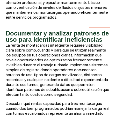
atención profesional, y ejecutar mantenimiento básico
como verificación de niveles de fluidos o ajustes menores
que mantienen los montacargas operando eficientemente
entre servicios programados.
Documentar y analizar patrones de
uso para identificar ineficiencias
La renta de montacargas inteligente requiere visibilidad
clara sobre cómo, cuándo y para qué se utilizan realmente
los equipos en tus operaciones diarias, información que
revela oportunidades de optimización frecuentemente
invisibles durante el trabajo rutinario. Implementa sistemas
simples de registro donde operadores documenten
horarios de uso, tipos de cargas movilizadas, distancias
recorridas y cualquier incidente o dificultad experimentada
durante sus turnos, generando datos que permiten
identificar patrones de subutilización o sobreutilización que
afectan tanto costos como seguridad.
Descubrir qué rentas capacidad para tres montacargas
cuando dos bien programados podrían manejar la carga real
con turnos escalonados representa un ahorro inmediato