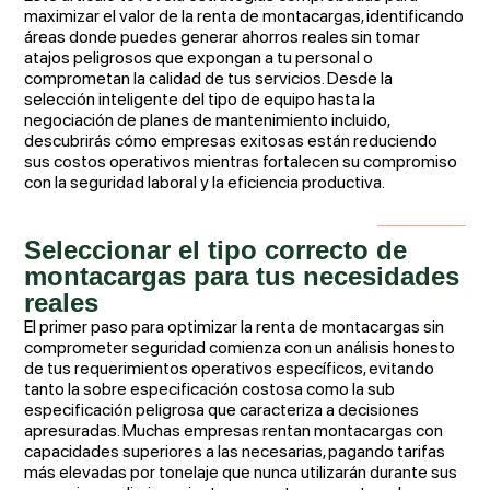
maximizar el valor de la renta de montacargas, identificando
áreas donde puedes generar ahorros reales sin tomar
atajos peligrosos que expongan a tu personal o
comprometan la calidad de tus servicios. Desde la
selección inteligente del tipo de equipo hasta la
negociación de planes de mantenimiento incluido,
descubrirás cómo empresas exitosas están reduciendo
sus costos operativos mientras fortalecen su compromiso
con la seguridad laboral y la eficiencia productiva.
Seleccionar el tipo correcto de
montacargas para tus necesidades
reales
El primer paso para optimizar la renta de montacargas sin
comprometer seguridad comienza con un análisis honesto
de tus requerimientos operativos específicos, evitando
tanto la sobre especificación costosa como la sub
especificación peligrosa que caracteriza a decisiones
apresuradas. Muchas empresas rentan montacargas con
capacidades superiores a las necesarias, pagando tarifas
más elevadas por tonelaje que nunca utilizarán durante sus