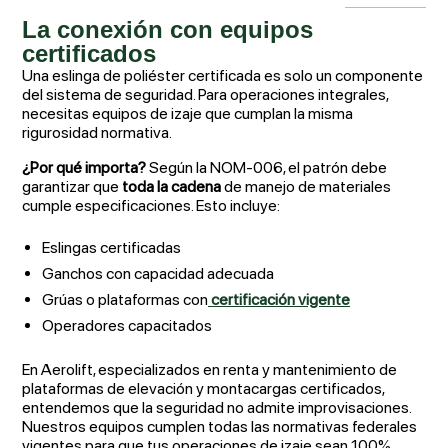
La conexión con equipos
certificados
Una eslinga de poliéster certificada es solo un componente
del sistema de seguridad. Para operaciones integrales,
necesitas equipos de izaje que cumplan la misma
rigurosidad normativa.
¿Por qué importa?
Según la NOM-006, el patrón debe
garantizar que
toda la cadena
de manejo de materiales
cumple especificaciones. Esto incluye:
Eslingas certificadas
Ganchos con capacidad adecuada
Grúas o plataformas con
certificación vigente
Operadores capacitados
En Aerolift, especializados en renta y mantenimiento de
plataformas de elevación y montacargas certificados,
entendemos que la seguridad no admite improvisaciones.
Nuestros equipos cumplen todas las normativas federales
vigentes para que tus operaciones de izaje sean 100%