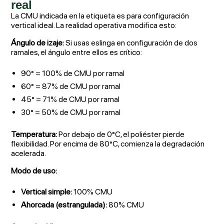
real
La CMU indicada en la etiqueta es para configuración
vertical ideal. La realidad operativa modifica esto:
Ángulo de izaje:
Si usas eslinga en configuración de dos
ramales, el ángulo entre ellos es crítico:
90° = 100% de CMU por ramal
60° = 87% de CMU por ramal
45° = 71% de CMU por ramal
30° = 50% de CMU por ramal
Temperatura:
Por debajo de 0°C, el poliéster pierde
flexibilidad. Por encima de 80°C, comienza la degradación
acelerada.
Modo de uso:
Vertical simple:
100% CMU
Ahorcada (estrangulada):
80% CMU