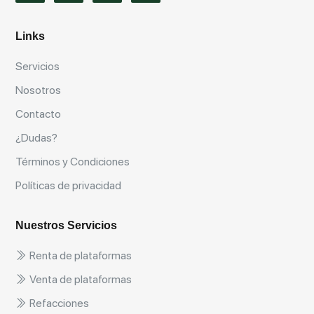
Links
Servicios
Nosotros
Contacto
¿Dudas?
Términos y Condiciones
Políticas de privacidad
Nuestros Servicios
Renta de plataformas
Venta de plataformas
Refacciones