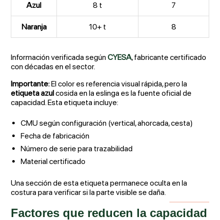
Azul
8 t
7
Naranja
10+ t
8
Información verificada según
CYESA
, fabricante certificado
con décadas en el sector.
Importante:
El color es referencia visual rápida, pero la
etiqueta azul
cosida en la eslinga es la fuente oficial de
capacidad. Esta etiqueta incluye:
CMU según configuración (vertical, ahorcada, cesta)
Fecha de fabricación
Número de serie para trazabilidad
Material certificado
Una sección de esta etiqueta permanece oculta en la
costura para verificar si la parte visible se daña.
Factores que reducen la capacidad