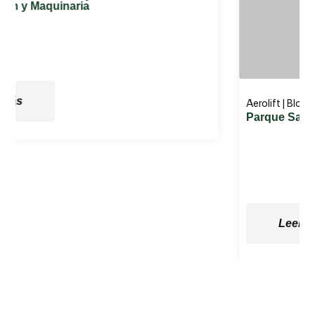
Leer más