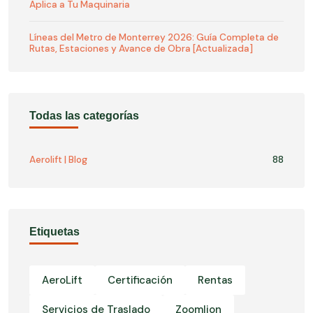
Aplica a Tu Maquinaria
Líneas del Metro de Monterrey 2026: Guía Completa de
Rutas, Estaciones y Avance de Obra [Actualizada]
Todas las categorías
Aerolift | Blog
88
Etiquetas
AeroLift
Certificación
Rentas
Servicios de Traslado
Zoomlion