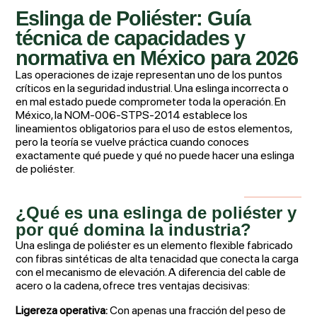
Eslinga de Poliéster: Guía
técnica de capacidades y
normativa en México para 2026
Las operaciones de izaje representan uno de los puntos
críticos en la seguridad industrial. Una eslinga incorrecta o
en mal estado puede comprometer toda la operación. En
México, la NOM-006-STPS-2014 establece los
lineamientos obligatorios para el uso de estos elementos,
pero la teoría se vuelve práctica cuando conoces
exactamente qué puede y qué no puede hacer una eslinga
de poliéster.
¿Qué es una eslinga de poliéster y
por qué domina la industria?
Una eslinga de poliéster es un elemento flexible fabricado
con fibras sintéticas de alta tenacidad que conecta la carga
con el mecanismo de elevación. A diferencia del cable de
acero o la cadena, ofrece tres ventajas decisivas:
Ligereza operativa:
Con apenas una fracción del peso de