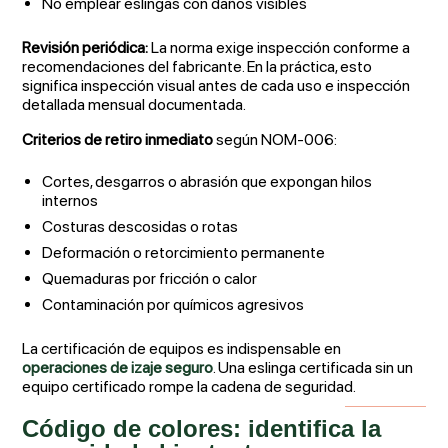
No emplear eslingas con daños visibles
Revisión periódica:
La norma exige inspección conforme a
recomendaciones del fabricante. En la práctica, esto
significa inspección visual antes de cada uso e inspección
detallada mensual documentada.
Criterios de retiro inmediato
según NOM-006:
Cortes, desgarros o abrasión que expongan hilos
internos
Costuras descosidas o rotas
Deformación o retorcimiento permanente
Quemaduras por fricción o calor
Contaminación por químicos agresivos
La certificación de equipos es indispensable en
operaciones de izaje seguro
. Una eslinga certificada sin un
equipo certificado rompe la cadena de seguridad.
Código de colores: identifica la