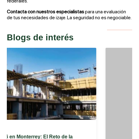
federales.
Contacta con nuestros especialistas
para una evaluación
de tus necesidades de izaje. La seguridad no es negociable.
Blogs de interés
Aerolift | Blog
Parque Santa Lucía Monterrey: Guía Completa