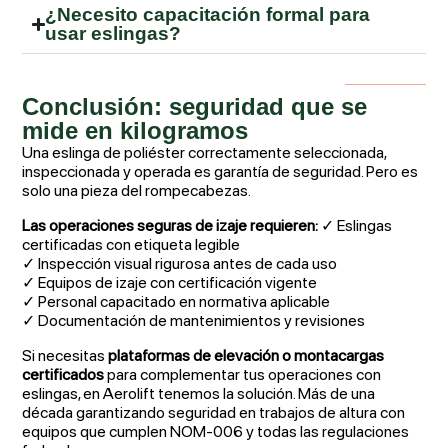
¿Necesito capacitación formal para
usar eslingas?
Conclusión: seguridad que se
mide en kilogramos
Una eslinga de poliéster correctamente seleccionada,
inspeccionada y operada es garantía de seguridad. Pero es
solo una pieza del rompecabezas.
Las operaciones seguras de izaje requieren:
✓ Eslingas
certificadas con etiqueta legible
✓ Inspección visual rigurosa antes de cada uso
✓ Equipos de izaje con certificación vigente
✓ Personal capacitado en normativa aplicable
✓ Documentación de mantenimientos y revisiones
Si necesitas
plataformas de elevación o montacargas
certificados
para complementar tus operaciones con
eslingas, en Aerolift tenemos la solución. Más de una
década garantizando seguridad en trabajos de altura con
equipos que cumplen NOM-006 y todas las regulaciones