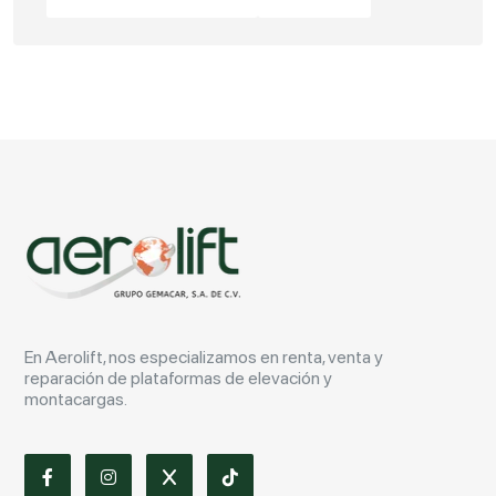
En Aerolift, nos especializamos en renta, venta y
reparación de plataformas de elevación y
montacargas.