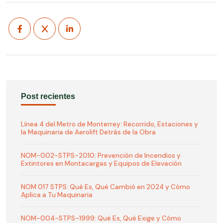
Post recientes
Línea 4 del Metro de Monterrey: Recorrido, Estaciones y
la Maquinaria de Aerolift Detrás de la Obra
NOM-002-STPS-2010: Prevención de Incendios y
Extintores en Montacargas y Equipos de Elevación
NOM 017 STPS: Qué Es, Qué Cambió en 2024 y Cómo
Aplica a Tu Maquinaria
NOM-004-STPS-1999: Qué Es, Qué Exige y Cómo